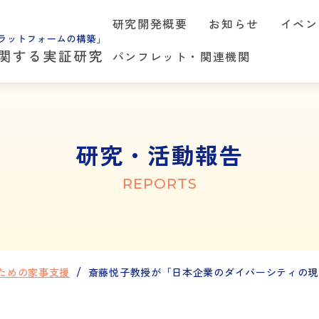
研究開発概要
お知らせ
イベン
パンフレット・関連機関
研究・活動報告
REPORTS
ための家事支援
斎藤悦子教授が「日本企業のダイバーシティの現