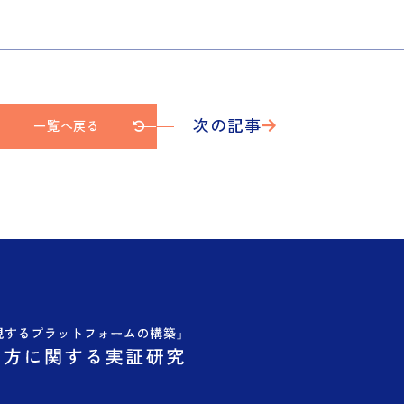
次の記事
一覧へ戻る