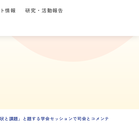
ト情報
研究・活動報告
状と課題」と題する学会セッションで司会とコメンテ