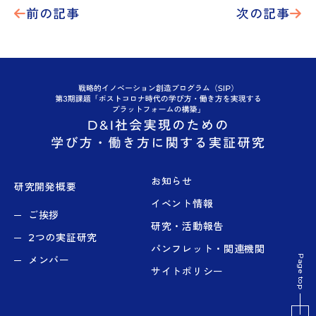
前の記事
次の記事
お知らせ
研究開発概要
イベント情報
ご挨拶
研究・活動報告
2つの実証研究
パンフレット・関連機関
Page top
メンバー
サイトポリシー