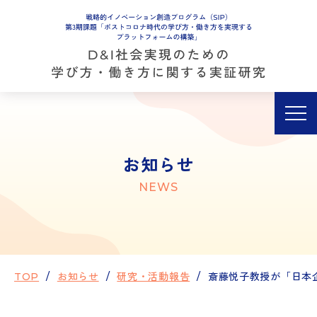
サイトポリシー
お知らせ
NEWS
TOP
お知らせ
研究・活動報告
斎藤悦子教授が「日本