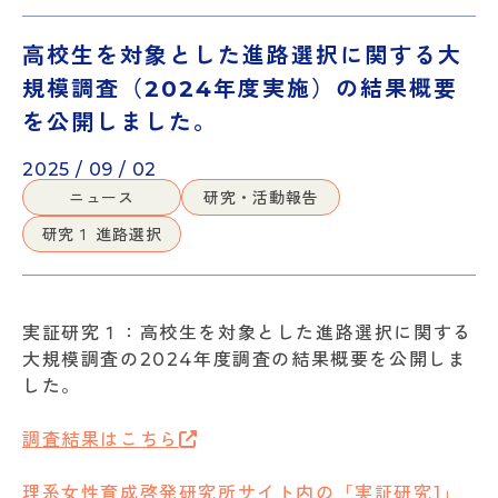
高校生を対象とした進路選択に関する大
規模調査（2024年度実施）の結果概要
を公開しました。
2025 / 09 / 02
ニュース
研究・活動報告
研究１ 進路選択
実証研究１：高校生を対象とした進路選択に関する
大規模調査の2024年度調査の結果概要を公開しま
した。
調査結果はこちら
理系女性育成啓発研究所サイト内の「実証研究1」