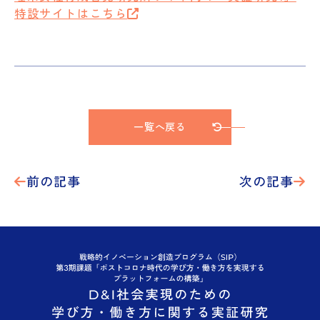
特設サイトはこちら
一覧へ戻る
前の記事
次の記事