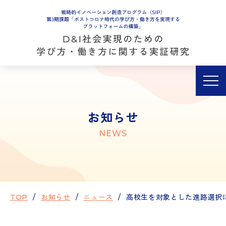
サイトポリシー
お知らせ
NEWS
TOP
お知らせ
ニュース
高校生を対象とした進路選択